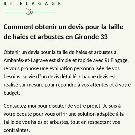
RJ ELAGAGE
Comment obtenir un devis pour la taille
de haies et arbustes en Gironde 33
Obtenir un devis pour la taille de haies et arbustes à
Ambarès-et-Lagrave est simple et rapide avec RJ Elagage.
Je vous propose une évaluation personnalisée de vos
besoins, suivie d?un devis détaillé. Chaque devis est
réalisé sur mesure pour répondre à vos attentes et à votre
budget.
Contactez-moi pour discuter de votre projet. Je suis à
votre écoute pour vous offrir une solution adaptée à la
taille de vos haies et arbustes, tout en respectant vos
contraintes.