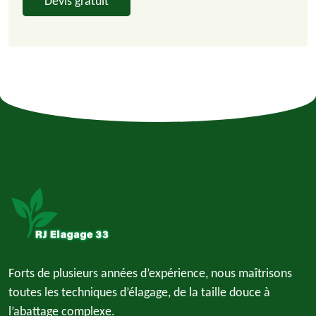
Devis gratuit
Forts de plusieurs années d’expérience, nous maîtrisons
toutes les techniques d’élagage, de la taille douce à
l’abattage complexe.