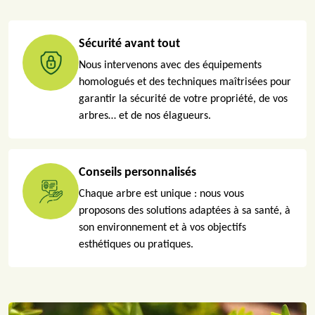
Sécurité avant tout
Nous intervenons avec des équipements
homologués et des techniques maîtrisées pour
garantir la sécurité de votre propriété, de vos
arbres… et de nos élagueurs.
Conseils personnalisés
Chaque arbre est unique : nous vous
proposons des solutions adaptées à sa santé, à
son environnement et à vos objectifs
esthétiques ou pratiques.