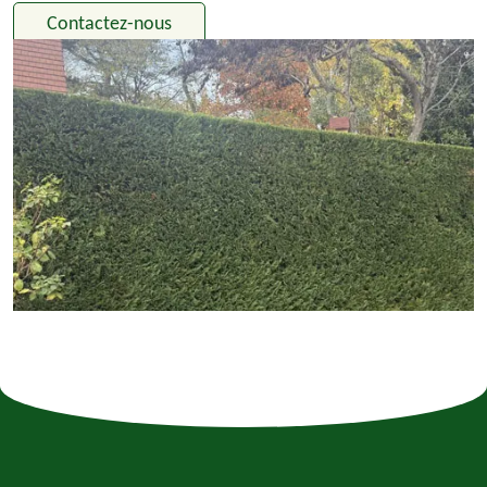
Contactez-nous