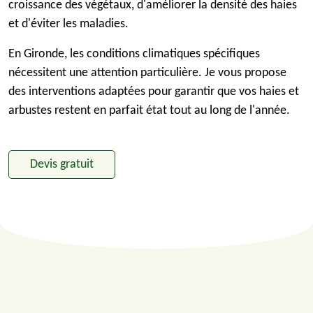
croissance des végétaux, d'améliorer la densité des haies
et d'éviter les maladies.
En Gironde, les conditions climatiques spécifiques
nécessitent une attention particulière. Je vous propose
des interventions adaptées pour garantir que vos haies et
arbustes restent en parfait état tout au long de l'année.
Devis gratuit