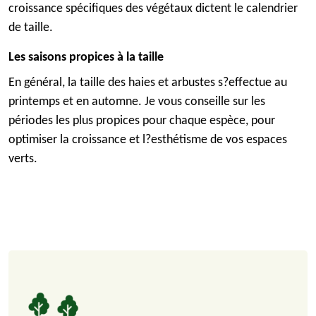
croissance spécifiques des végétaux dictent le calendrier
de taille.
Les saisons propices à la taille
En général, la taille des haies et arbustes s?effectue au
printemps et en automne. Je vous conseille sur les
périodes les plus propices pour chaque espèce, pour
optimiser la croissance et l?esthétisme de vos espaces
verts.