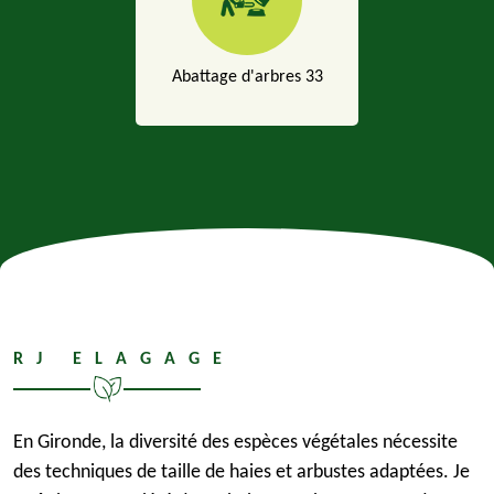
Abattage d'arbres 33
RJ ELAGAGE
En Gironde, la diversité des espèces végétales nécessite
des techniques de taille de haies et arbustes adaptées. Je