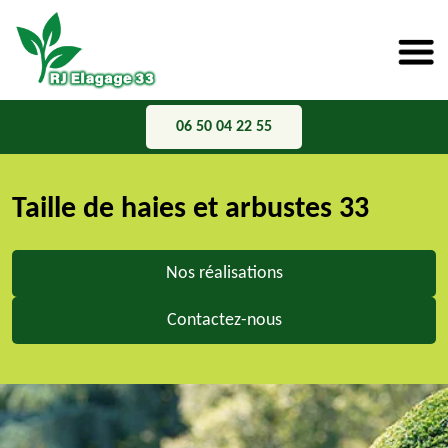
06 50 04 22 55
Taille de haies et arbustes 33
Nos réalisations
Contactez-nous