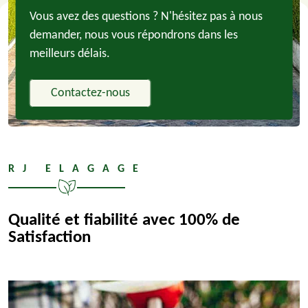
Vous avez des questions ? N'hésitez pas à nous
demander, nous vous répondrons dans les
meilleurs délais.
Contactez-nous
RJ ELAGAGE
Qualité et fiabilité avec 100% de
Satisfaction