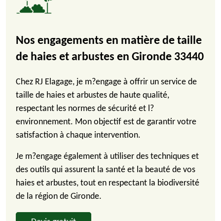
Nos engagements en matière de taille
de haies et arbustes en Gironde 33440
Chez RJ Elagage, je m?engage à offrir un service de
taille de haies et arbustes de haute qualité,
respectant les normes de sécurité et l?
environnement. Mon objectif est de garantir votre
satisfaction à chaque intervention.
Je m?engage également à utiliser des techniques et
des outils qui assurent la santé et la beauté de vos
haies et arbustes, tout en respectant la biodiversité
de la région de Gironde.