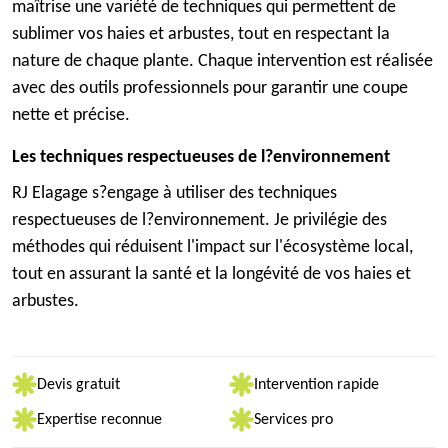
maîtrise une variété de techniques qui permettent de
sublimer vos haies et arbustes, tout en respectant la
nature de chaque plante. Chaque intervention est réalisée
avec des outils professionnels pour garantir une coupe
nette et précise.
Les techniques respectueuses de l?environnement
RJ Elagage s?engage à utiliser des techniques
respectueuses de l?environnement. Je privilégie des
méthodes qui réduisent l'impact sur l'écosystème local,
tout en assurant la santé et la longévité de vos haies et
arbustes.
Devis gratuit
Intervention rapide
Expertise reconnue
Services pro