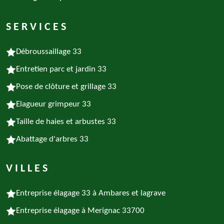
SERVICES
Débroussaillage 33
Entretien parc et jardin 33
Pose de clôture et grillage 33
Elagueur grimpeur 33
Taille de haies et arbustes 33
Abattage d'arbres 33
VILLES
Entreprise élagage 33 à Ambares et lagrave
Entreprise élagage à Merignac 33700