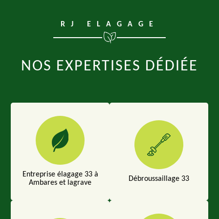
RJ ELAGAGE
NOS EXPERTISES DÉDIÉE
Entreprise élagage 33 à
Débroussaillage 33
Ambares et lagrave