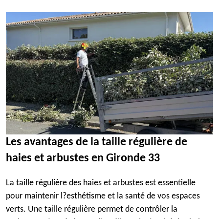
Les avantages de la taille régulière de
haies et arbustes en Gironde 33
La taille régulière des haies et arbustes est essentielle
pour maintenir l?esthétisme et la santé de vos espaces
verts. Une taille régulière permet de contrôler la