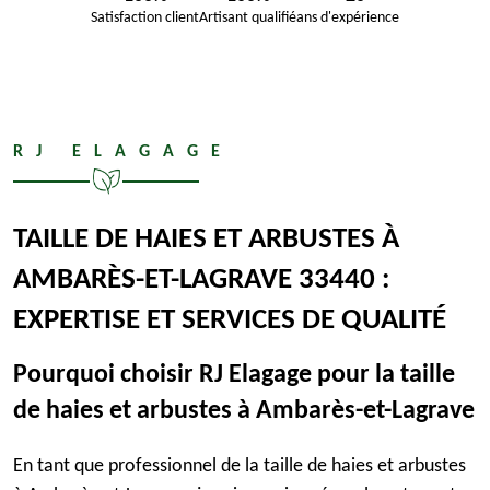
Satisfaction client
Artisant qualifié
ans d'expérience
RJ ELAGAGE
TAILLE DE HAIES ET ARBUSTES À
AMBARÈS-ET-LAGRAVE 33440 :
EXPERTISE ET SERVICES DE QUALITÉ
Pourquoi choisir RJ Elagage pour la taille
de haies et arbustes à Ambarès-et-Lagrave
En tant que professionnel de la taille de haies et arbustes