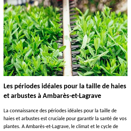
Les périodes idéales pour la taille de haies
et arbustes à Ambarès-et-Lagrave
La connaissance des périodes idéales pour la taille de
haies et arbustes est cruciale pour garantir la santé de vos
plantes. A Ambarès-et-Lagrave, le climat et le cycle de