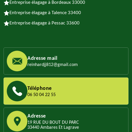
Entreprise élagage à Bordeaux 33000
Entreprise élagage à Talence 33400
Entreprise élagage à Pessac 33600
Adresse mail
reinhardjj812@gmail.com
Téléphone
06 50 04 22 55
Adresse
19 RUE DU BOUT DU PARC
33440 Ambares Et Lagrave