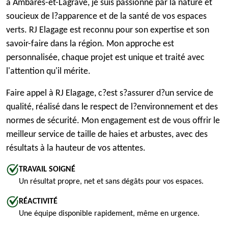
à Ambarès-et-Lagrave, je suis passionné par la nature et
soucieux de l?apparence et de la santé de vos espaces
verts. RJ Elagage est reconnu pour son expertise et son
savoir-faire dans la région. Mon approche est
personnalisée, chaque projet est unique et traité avec
l'attention qu'il mérite.
Faire appel à RJ Elagage, c?est s?assurer d?un service de
qualité, réalisé dans le respect de l?environnement et des
normes de sécurité. Mon engagement est de vous offrir le
meilleur service de taille de haies et arbustes, avec des
résultats à la hauteur de vos attentes.
TRAVAIL SOIGNÉ
Un résultat propre, net et sans dégâts pour vos espaces.
RÉACTIVITÉ
Une équipe disponible rapidement, même en urgence.