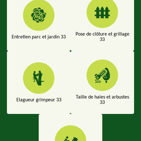
Pose de clôture et grillage
Entretien parc et jardin 33
33
Taille de haies et arbustes
Elagueur grimpeur 33
33